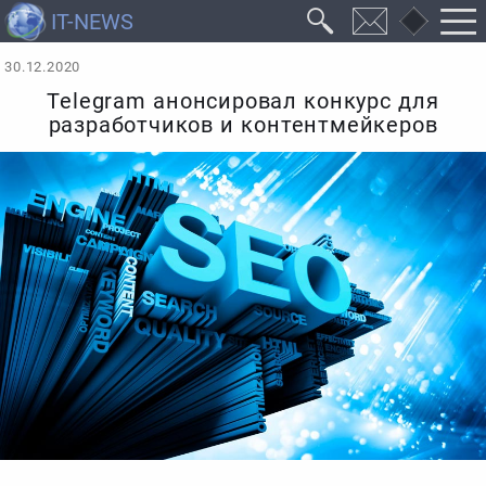
30.12.2020
Telegram анонсировал конкурс для
разработчиков и контентмейкеров