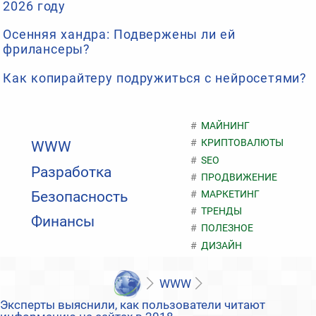
2026 году
Осенняя хандра: Подвержены ли ей
фрилансеры?
Как копирайтеру подружиться с нейросетями?
МАЙНИНГ
КРИПТОВАЛЮТЫ
WWW
SEO
Разработка
ПРОДВИЖЕНИЕ
МАРКЕТИНГ
Безопасность
ТРЕНДЫ
Финансы
ПОЛЕЗНОЕ
ДИЗАЙН
WWW
Эксперты выяснили, как пользователи читают