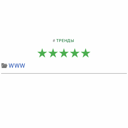
ТРЕНДЫ
WWW