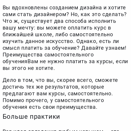
Вы вдохновлены созданием дизайна и хотите
сами стать дизайнером? Но, как это сделать?
Что ж, существует два способа исполнить
вашу мечту: вы можете оплатить курс в
ближайшей школе, либо самостоятельно
изучить данное искусство. Однако, есть ли
смысл платить за обучение? Давайте узнаем!
Преимущества самостоятельного
обученияВам не нужно платить за курсы, если
вы этого не хотите.
Дело в том, что вы, скорее всего, сможете
достичь тех же результатов, которые
предлагают вам курсы, самостоятельно.
Помимо прочего, у самостоятельного
обучения есть свои преимущества.
Больше практики