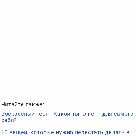
Читайте также:
Воскресный тест - Какой ты клиент для самого
себя?
10 вещей, которые нужно перестать делать в