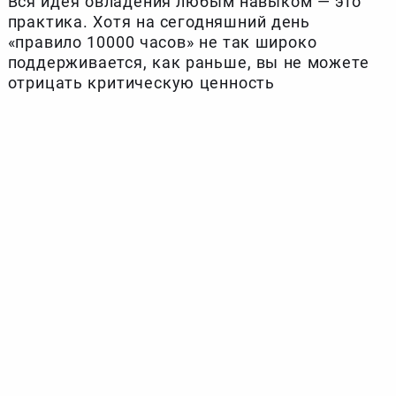
Вся идея овладения любым навыком — это
практика. Хотя на сегодняшний день
«правило 10000 часов» не так широко
поддерживается, как раньше, вы не можете
отрицать критическую ценность