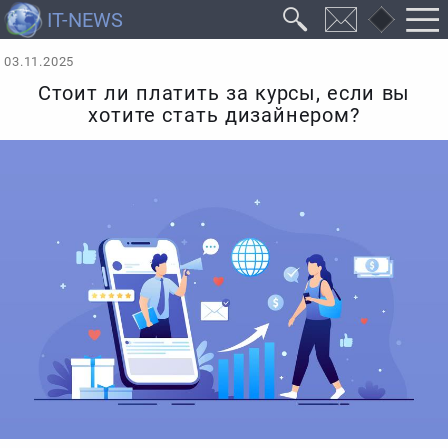
03.11.2025
Стоит ли платить за курсы, если вы
хотите стать дизайнером?