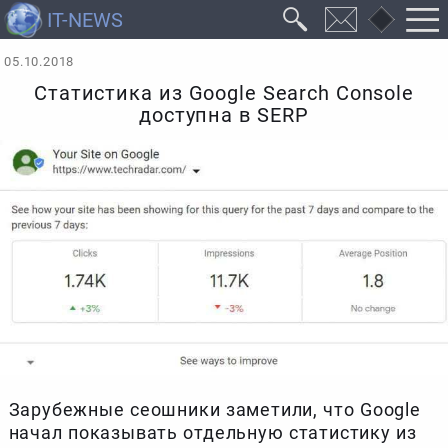
05.10.2018
Статистика из Google Search Console
доступна в SERP
Зарубежные сеошники заметили, что Google
начал показывать отдельную статистику из