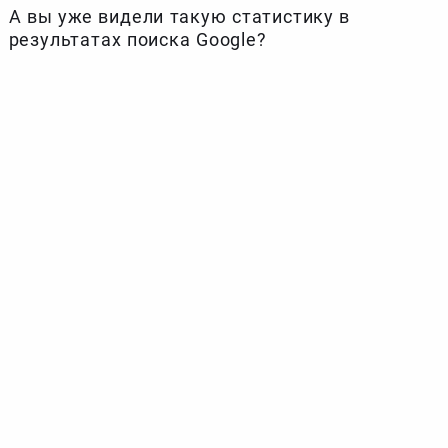
А вы уже видели такую статистику в
результатах поиска Google?