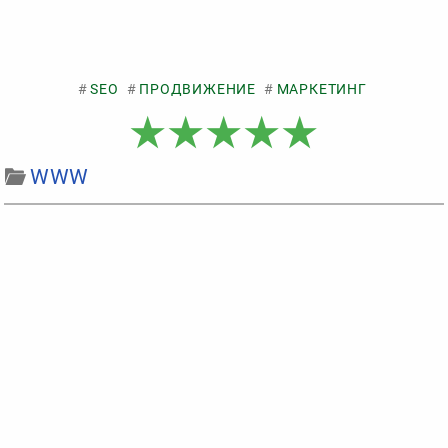
SEO
ПРОДВИЖЕНИЕ
МАРКЕТИНГ
WWW