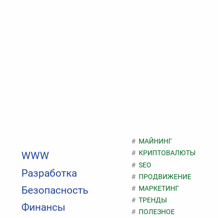
МАЙНИНГ
КРИПТОВАЛЮТЫ
WWW
SEO
Разработка
ПРОДВИЖЕНИЕ
МАРКЕТИНГ
Безопасность
ТРЕНДЫ
Финансы
ПОЛЕЗНОЕ