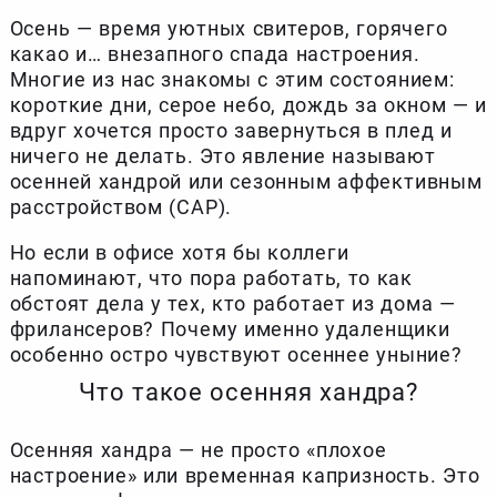
Осень — время уютных свитеров, горячего
какао и… внезапного спада настроения.
Многие из нас знакомы с этим состоянием:
короткие дни, серое небо, дождь за окном — и
вдруг хочется просто завернуться в плед и
ничего не делать. Это явление называют
осенней хандрой или сезонным аффективным
расстройством (САР).
Но если в офисе хотя бы коллеги
напоминают, что пора работать, то как
обстоят дела у тех, кто работает из дома —
фрилансеров? Почему именно удаленщики
особенно остро чувствуют осеннее уныние?
Что такое осенняя хандра?
Осенняя хандра — не просто «плохое
настроение» или временная капризность. Это