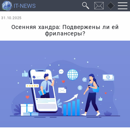
31.10.2025
Осенняя хандра: Подвержены ли ей
фрилансеры?