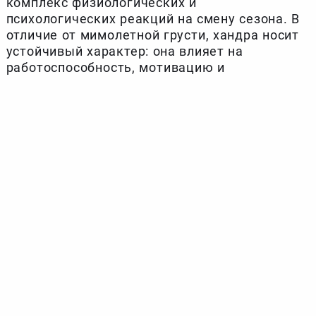
комплекс физиологических и
психологических реакций на смену сезона. В
отличие от мимолетной грусти, хандра носит
устойчивый характер: она влияет на
работоспособность, мотивацию и