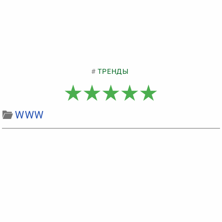
ТРЕНДЫ
WWW