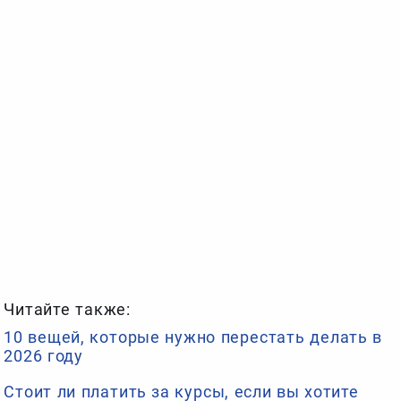
Читайте также:
10 вещей, которые нужно перестать делать в
2026 году
Стоит ли платить за курсы, если вы хотите