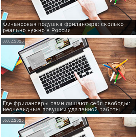
Финансовая подушка фрилансера: сколько
реально нужно в России
08.02.2026
Где фрилансеры сами лишают себя свободы:
неочевидные ловушки удаленной работы
05.02.2026