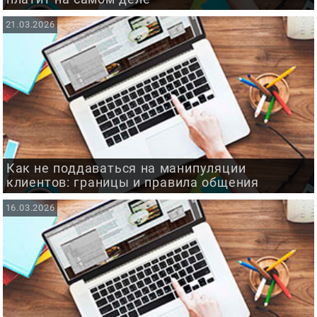
21.03.2026
Как не поддаваться на манипуляции
клиентов: границы и правила общения
16.03.2026