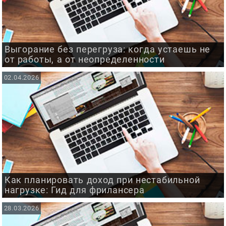
Выгорание без перегруза: когда устаешь не
от работы, а от неопределенности
02.04.2026
Как планировать доход при нестабильной
нагрузке: Гид для фрилансера
28.03.2026