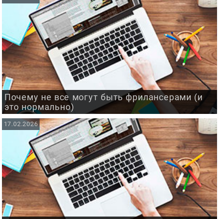
Почему не все могут быть фрилансерами (и
это нормально)
17.02.2026