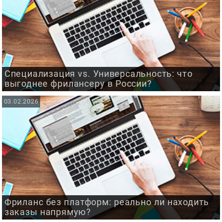
Специализация vs. Универсальность: что
выгоднее фрилансеру в России?
03.02.2026
Фриланс без платформ: реально ли находить
заказы напрямую?