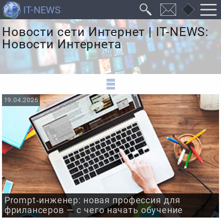
Новости сети Интернет | IT-NEWS:
Новости Интернета
19.04.2026
Prompt‑инженер: новая профессия для
фрилансеров — с чего начать обучение