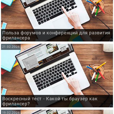
Польза форумов и конференций для развития
фрилансера
21.02.2026
Воскресный тест - Какой ты браузер как
фрилансер?
19.02.2026