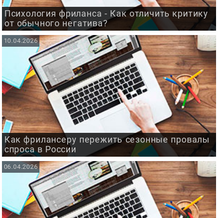
Психология фриланса - Как отличить критику
от обычного негатива?
10.04.2026
Как фрилансеру пережить сезонные провалы
спроса в России
06.04.2026