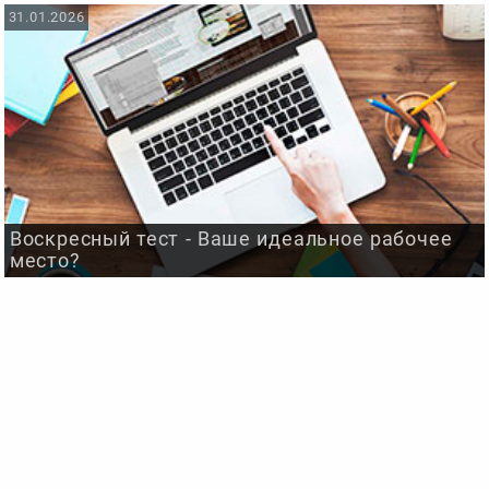
31.01.2026
Воскресный тест - Ваше идеальное рабочее
место?