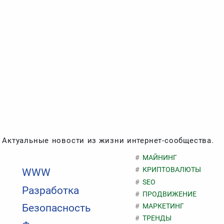
Актуальные новости из жизни интернет-сообщества.
МАЙНИНГ
КРИПТОВАЛЮТЫ
WWW
SEO
Разработка
ПРОДВИЖЕНИЕ
МАРКЕТИНГ
Безопасность
ТРЕНДЫ