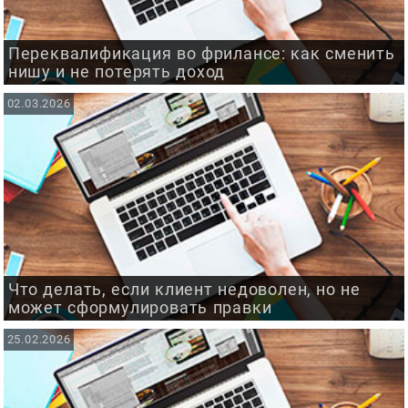
Переквалификация во фрилансе: как сменить
нишу и не потерять доход
02.03.2026
Что делать, если клиент недоволен, но не
может сформулировать правки
25.02.2026