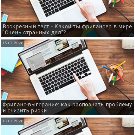
Воскресный тест - Какой ты фрилансер в мире
"Очень странных дел"?
15.01.2026
Фриланс-выгорание: как распознать проблему
и снизить риски
13.01.2026