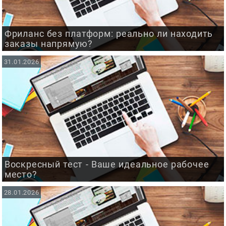
Фриланс без платформ: реально ли находить
заказы напрямую?
31.01.2026
Воскресный тест - Ваше идеальное рабочее
место?
28.01.2026