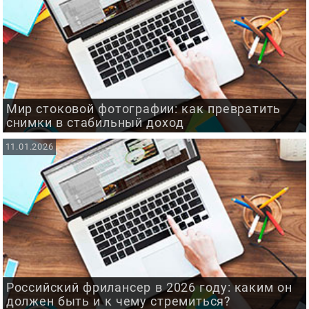
Мир стоковой фотографии: как превратить
снимки в стабильный доход
11.01.2026
Российский фрилансер в 2026 году: каким он
должен быть и к чему стремиться?