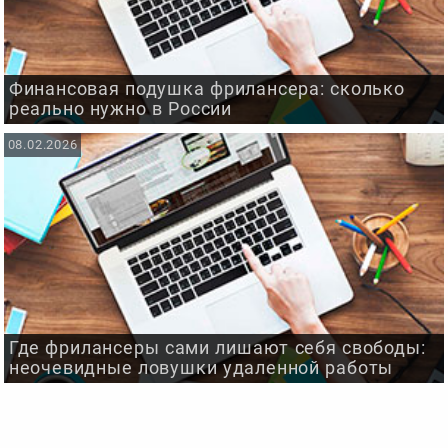
Финансовая подушка фрилансера: сколько
реально нужно в России
08.02.2026
Где фрилансеры сами лишают себя свободы:
неочевидные ловушки удаленной работы