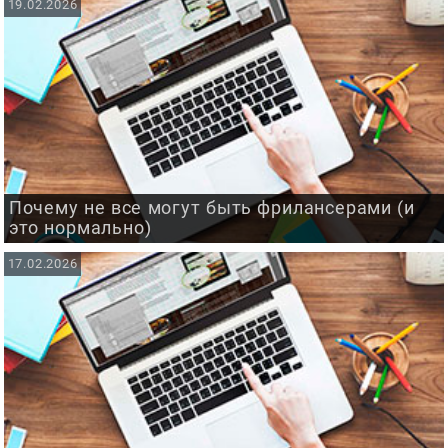
19.02.2026
Почему не все могут быть фрилансерами (и
это нормально)
17.02.2026