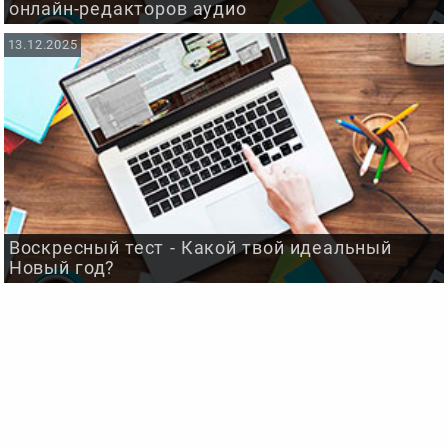
онлайн-редакторов аудио
13.12.2025
Воскресный тест - Какой твой идеальный
Новый год?