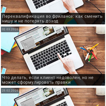
Переквалификация во фрилансе: как сменить
нишу и не потерять доход
02.03.2026
Что делать, если клиент недоволен, но не
может сформулировать правки
25.02.2026