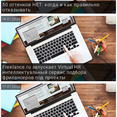
50 оттенков НЕТ: когда и как правильно
отказывать
18.01.2026
Freelance.ru запускает Virtual HR -
интеллектуальный сервис подбора
фрилансеров под проекты
17.01.2026