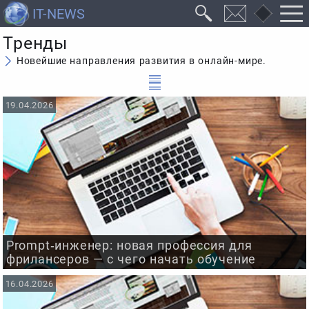
Тренды
Новейшие направления развития в онлайн-мире.
19.04.2026
Prompt‑инженер: новая профессия для
фрилансеров — с чего начать обучение
16.04.2026