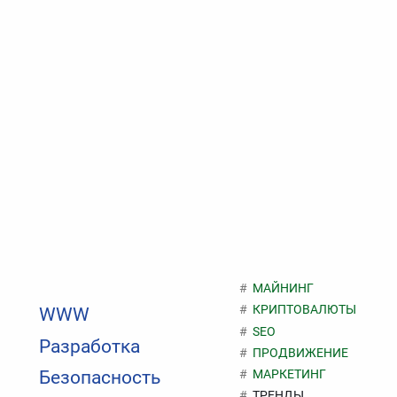
МАЙНИНГ
КРИПТОВАЛЮТЫ
WWW
SEO
Разработка
ПРОДВИЖЕНИЕ
МАРКЕТИНГ
Безопасность
ТРЕНДЫ