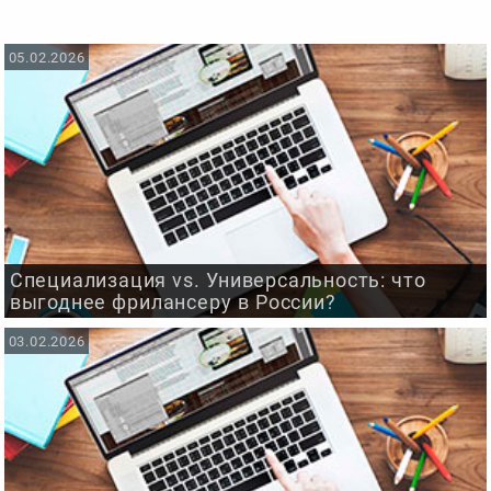
05.02.2026
Специализация vs. Универсальность: что
выгоднее фрилансеру в России?
03.02.2026