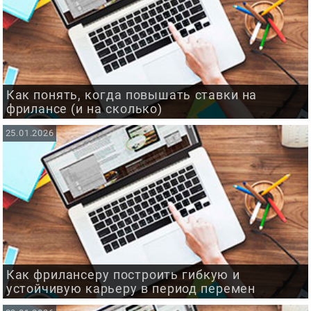
Как понять, когда повышать ставки на
фрилансе (и на сколько)
25.01.2026
Как фрилансеру построить гибкую и
устойчивую карьеру в период перемен