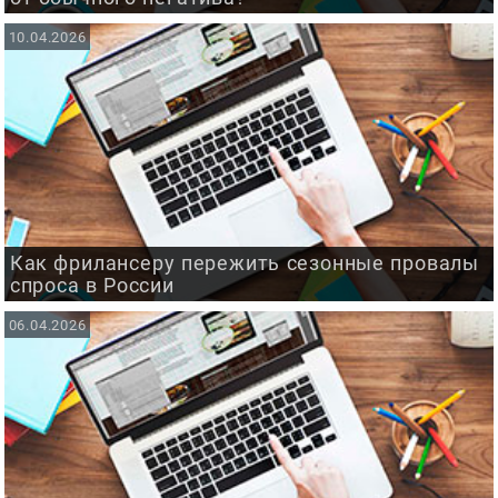
10.04.2026
Как фрилансеру пережить сезонные провалы
спроса в России
06.04.2026