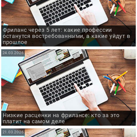
Фриланс через 5 лет: какие профессии
останутся востребованными, а какие уйдут в
прошлое
24.03.2026
Низкие расценки на фрилансе: кто за это
платит на самом деле
21.03.2026