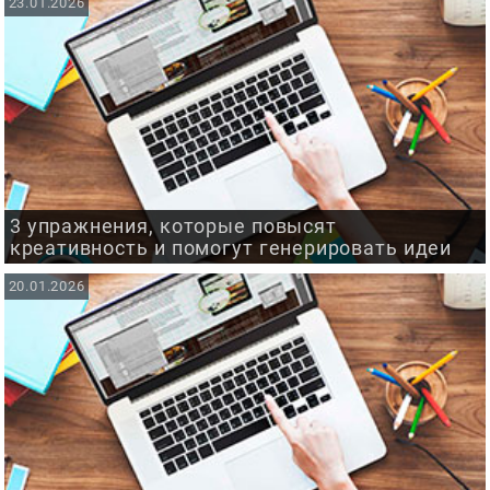
23.01.2026
3 упражнения, которые повысят
креативность и помогут генерировать идеи
20.01.2026