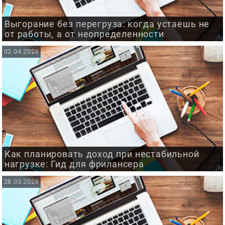
Выгорание без перегруза: когда устаешь не
от работы, а от неопределенности
02.04.2026
Как планировать доход при нестабильной
нагрузке: Гид для фрилансера
28.03.2026