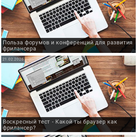
Польза форумов и конференций для развития
фрилансера
21.02.2026
Воскресный тест - Какой ты браузер как
фрилансер?