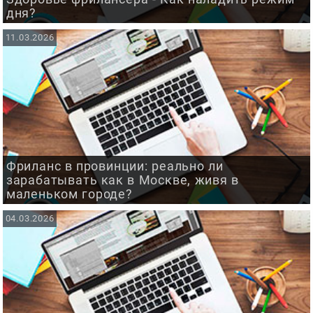
дня?
11.03.2026
Фриланс в провинции: реально ли
зарабатывать как в Москве, живя в
маленьком городе?
04.03.2026