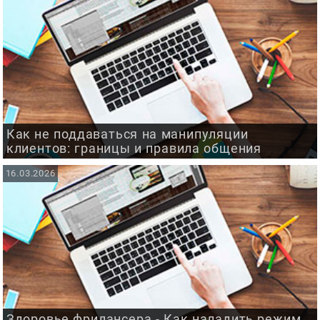
Как не поддаваться на манипуляции
клиентов: границы и правила общения
16.03.2026
Здоровье фрилансера - Как наладить режим