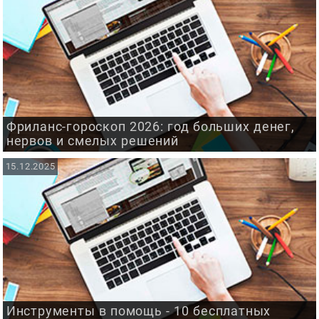
Фриланс-гороскоп 2026: год больших денег,
нервов и смелых решений
15.12.2025
Инструменты в помощь - 10 бесплатных