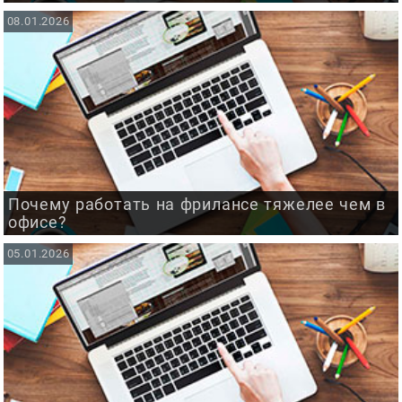
08.01.2026
Почему работать на фрилансе тяжелее чем в
офисе?
05.01.2026