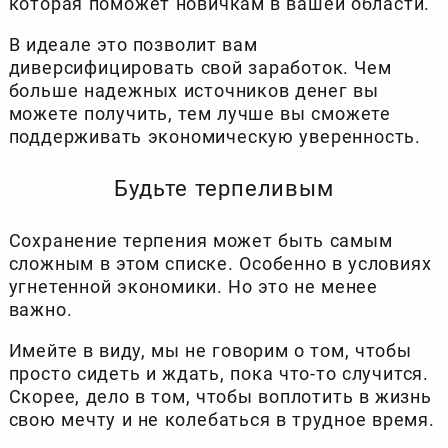
которая поможет новичкам в вашей области.
В идеале это позволит вам
диверсифицировать свой заработок. Чем
больше надежных источников денег вы
можете получить, тем лучше вы сможете
поддерживать экономическую уверенность.
Будьте терпеливым
Сохранение терпения может быть самым
сложным в этом списке. Особенно в условиях
угнетенной экономики. Но это не менее
важно.
Имейте в виду, мы не говорим о том, чтобы
просто сидеть и ждать, пока что-то случится.
Скорее, дело в том, чтобы воплотить в жизнь
свою мечту и не колебаться в трудное время.