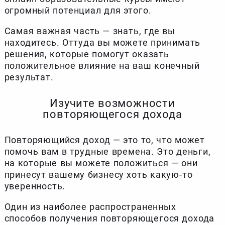
огромный потенциал для этого.
Самая важная часть — знать, где вы
находитесь. Оттуда вы можете принимать
решения, которые помогут оказать
положительное влияние на ваш конечный
результат.
Изучите возможности
повторяющегося дохода
Повторяющийся доход — это то, что может
помочь вам в трудные времена. Это деньги,
на которые вы можете положиться — они
принесут вашему бизнесу хоть какую-то
уверенность.
Один из наиболее распространенных
способов получения повторяющегося дохода