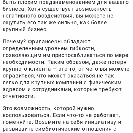
быть плохим предзнаменованием для вашего
бизнеса. Хотя существует возможность
негативного воздействия, вы можете не
ощутить его так же сильно, как более
крупный бизнес.
Почему? Фрилансеры обладают
определенным уровнем гибкости,
позволяющим им приспосабливаться по мере
необходимости. Таким образом, даже потеря
крупного клиента — это то, от чего вы можете
оправиться, что может оказаться не так
легко для крупных компаний с физическим
адресом и сотрудниками, которые требуют
отчетности.
Это возможность, которой нужно
воспользоваться. Если что-то не работает,
поменяйте. Возьмите на себя инициативу и
развивайте симбиотические отношения с