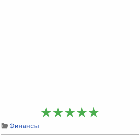
Финансы