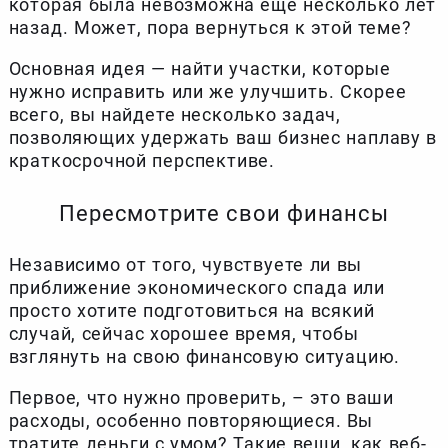
которая была невозможна еще несколько лет
назад. Может, пора вернуться к этой теме?
Основная идея — найти участки, которые
нужно исправить или же улучшить. Скорее
всего, вы найдете несколько задач,
позволяющих удержать ваш бизнес наплаву в
краткосрочной перспективе.
Пересмотрите свои финансы
Независимо от того, чувствуете ли вы
приближение экономического спада или
просто хотите подготовиться на всякий
случай, сейчас хорошее время, чтобы
взглянуть на свою финансовую ситуацию.
Первое, что нужно проверить, – это ваши
расходы, особенно повторяющиеся. Вы
тратите деньги с умом? Такие вещи, как веб-