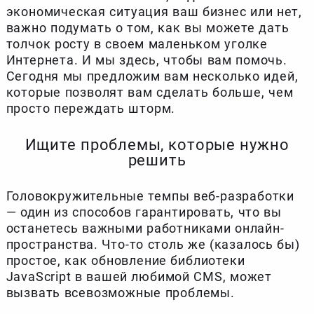
экономическая ситуация ваш бизнес или нет,
важно подумать о том, как вы можете дать
толчок росту в своем маленьком уголке
Интернета. И мы здесь, чтобы вам помочь.
Сегодня мы предложим вам несколько идей,
которые позволят вам сделать больше, чем
просто переждать шторм.
Ищите проблемы, которые нужно
решить
Головокружительные темпы веб-разработки
— один из способов гарантировать, что вы
останетесь важными работниками онлайн-
пространства. Что-то столь же (казалось бы)
простое, как обновление библиотеки
JavaScript в вашей любимой CMS, может
вызвать всевозможные проблемы.