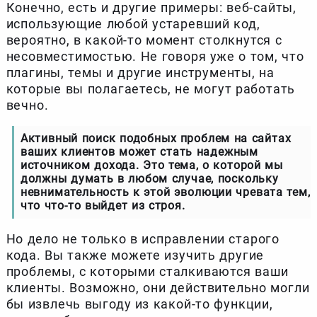
Конечно, есть и другие примеры: веб-сайты,
использующие любой устаревший код,
вероятно, в какой-то момент столкнутся с
несовместимостью. Не говоря уже о том, что
плагины, темы и другие инструменты, на
которые вы полагаетесь, не могут работать
вечно.
Активный поиск подобных проблем на сайтах
ваших клиентов может стать надежным
источником дохода. Это тема, о которой мы
должны думать в любом случае, поскольку
невнимательность к этой эволюции чревата тем,
что что-то выйдет из строя.
Но дело не только в исправлении старого
кода. Вы также можете изучить другие
проблемы, с которыми сталкиваются ваши
клиенты. Возможно, они действительно могли
бы извлечь выгоду из какой-то функции,