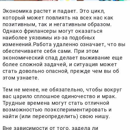
Экономика растет и падает. Это цикл,
который может повлиять на всех нас как
позитивным, так и негативным образом.
Однако фрилансеры могут оказаться
наиболее уязвимы из-за подобных
изменений.Работа удаленно означает, что вы
обеспечиваете себя сами. При этом
экономический спад делает выживание еще
более сложной задачей, и ситуация может
стать довольно опасной, прежде чем вы об
этом узнаете.
Тем не менее, не обязательно, чтобы вокруг
вас царило сплошное одиночество и мрак.
Трудные времена могут стать отличной
возможностью поэкспериментировать и
найти (или переопределить) свою нишу.
Вне зависимости от того, задела ли