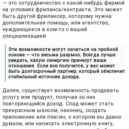
— это сотрудничество с какой-нибудь фирмой
на условиях фриланса/контракта. Это может
быть другой фрилансер, которому нужна
дополнительная помощь, или агентство,
нуждающееся в ком-то с вашей
специализацией.
Эти возможности могут начаться на пробной
основе — что весьма разумно. Всегда лучше
увидеть, какую синергию принесут ваши
отношения. Если все получится, у вас может
быть долгосрочный партнер, который обеспечит
стабильный источник дохода.
Далее, существует возможность продавать
услугу или продукт, получая за них
повторяющийся доход. Спад может стать
прекрасным шансом, наконец, создать
приложение или плагин, о котором вы давно
думали, или написать электронную книгу,