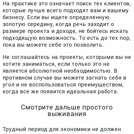
На практике это означает поиск тех клиентов,
которые лучше всего подходят вам и вашему
бизнесу. Если вы ищете определенную
золотую середину, когда речь заходит о
размере проекта и доходе, не бойтесь искать
подходящую возможность. То есть до тех пор,
пока вы можете себе это позволить.
Не соглашайтесь на проекты, которыми вы не
хотите заниматься, если только это не
является абсолютной необходимостью. В
противном случае вы можете загнать себя в
угол и не воспользоваться преимуществом,
когда все же появится идеальная работа.
Смотрите дальше простого
выживания
Трудный период для экономики не должен