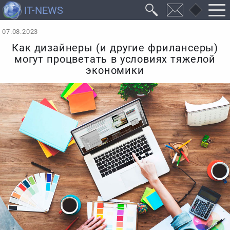
07.08.2023
Как дизайнеры (и другие фрилансеры)
могут процветать в условиях тяжелой
экономики