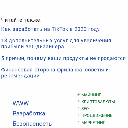
Читайте также:
Как заработать на TikTok в 2023 году
13 дополнительных услуг для увеличения
прибыли веб-дизайнера
5 причин, почему ваши продукты не продаются
Финансовая сторона фриланса: советы и
рекомендации
МАЙНИНГ
КРИПТОВАЛЮТЫ
WWW
SEO
Разработка
ПРОДВИЖЕНИЕ
МАРКЕТИНГ
Безопасность