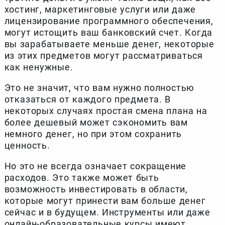
хостинг, маркетинговые услуги или даже
лицензирование программного обеспечения,
могут истощить ваш банковский счет. Когда
вы зарабатываете меньше денег, некоторые
из этих предметов могут рассматриваться
как ненужные.
Это не значит, что вам нужно полностью
отказаться от каждого предмета. В
некоторых случаях простая смена плана на
более дешевый может сэкономить вам
немного денег, но при этом сохранить
ценность.
Но это не всегда означает сокращение
расходов. Это также может быть
возможность инвестировать в области,
которые могут принести вам больше денег
сейчас и в будущем. Инструменты или даже
онлайн-образовательные курсы имеют