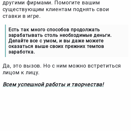
другими фирмами. Помогите вашим
существующим клиентам поднять свои
ставки в игре.
Есть так много способов продолжать
зарабатывать столь необходимые деньги.
Делайте все с умом, и вы даже можете
оказаться выше своих прежних темпов
заработка.
Да, это вызов. Но с ним можно встретиться
лицом к лицу.
Всем успешной работы и творчества!