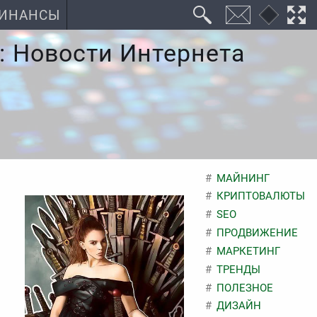
ИНАНСЫ
: Новости Интернета
МАЙНИНГ
КРИПТОВАЛЮТЫ
SEO
ПРОДВИЖЕНИЕ
МАРКЕТИНГ
ТРЕНДЫ
ПОЛЕЗНОЕ
ДИЗАЙН